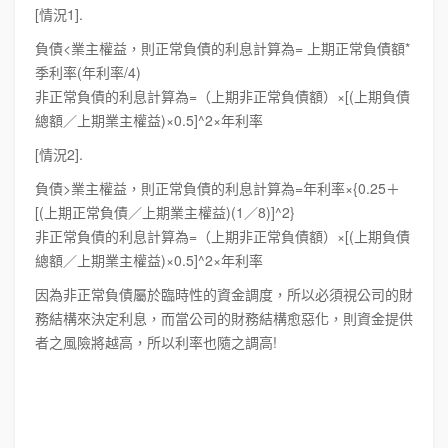
[情況1].
負債<業主權益，則正常負債的利息計算為= 上期正常負債額*
季利率(年利率/4)
非正常負債的利息計算為=（上期非正常負債額）×[(上期負債
總額／上期業主權益)×0.5]^2×年利率
[情況2].
負債>業主權益，則正常負債的利息計算為=年利率×{0.25＋
[(上期正常負債／上期業主權益)(1／8)]^2}
非正常負債的利息計算為=（上期非正常負債額）×[(上期負債
總額／上期業主權益)×0.5]^2×年利率
因為非正常負債屬於臨時性的資金調度，所以必須視公司的財
務結構來決定利息，而當公司的財務結構愈惡化，則資金提供
者之風險將越高，所以利率也隨之調高!