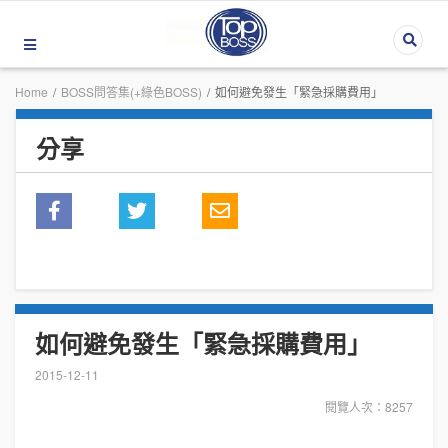
Home
/
BOSS問答集(+綠色BOSS)
/
如何避免發生「緊急採購費用」
分享
如何避免發生「緊急採購費用」
2015-12-11
閱覽人次：8257