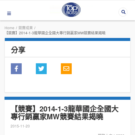
Home
/
競賽成果
/
【競賽】2014-1-3龍華國企全國大專行銷贏家MW競賽結果揭曉
分享
【競賽】2014-1-3龍華國企全國大
專行銷贏家MW競賽結果揭曉
2015-11-20