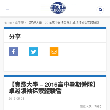
Home
/
電子報
/
【實踐大學 – 2016高中暑期營隊】卓越領袖探索體驗營
分享
【實踐大學 – 2016高中暑期營隊】
卓越領袖探索體驗營
2016-05-03
閱覽人次：7985