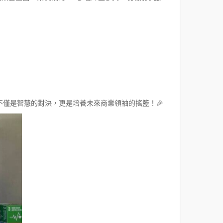
僅是智慧的對決，更是培養未來商業領袖的搖籃！🎉