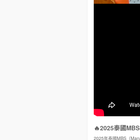
🔥2025泰國
2025年泰國MBS（Man