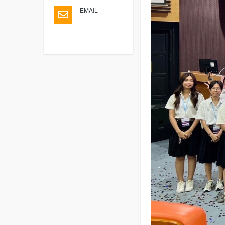
EMAIL