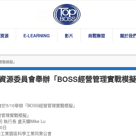
資源
E-LEARNING
影片
商戰聯盟
關於我
實戰模擬」
資源委員會舉辦「BOSS經營管理實戰模
於5/10舉辦「BOSS經營管理實戰模擬」
營管理實戰模擬」
執行長 盧天驥Mike Lu
10日
學工業園區科學工業同業公會