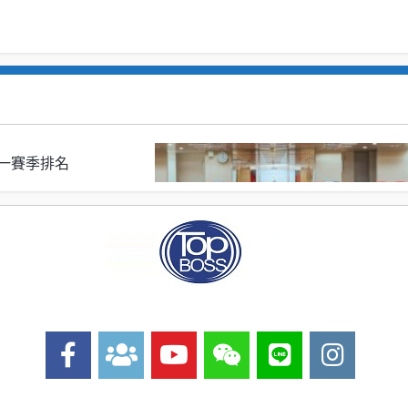
S 第一賽季排名