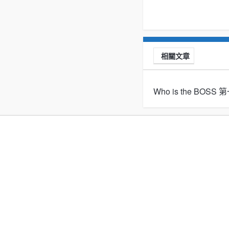
相關文章
Who is the BOS