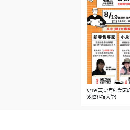
8/19(三)少年創業
致理科技大學)