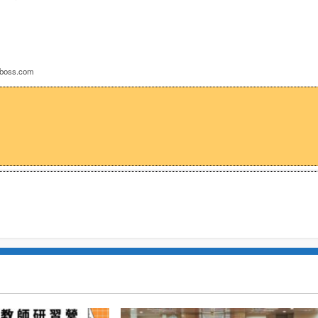
-boss.com