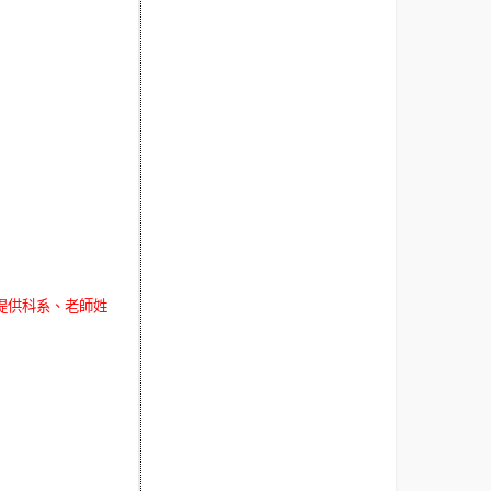
提供科系、老師姓