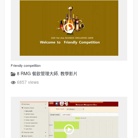
Friendly competition
8 RMG 餐飲管理大師
,
教學影片
6857 views