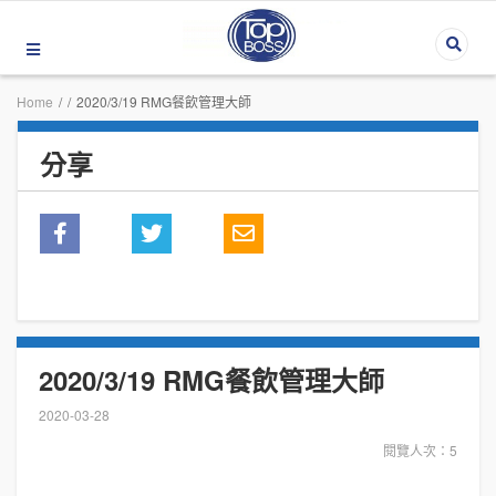
Home
/
/
2020/3/19 RMG餐飲管理大師
分享
2020/3/19 RMG餐飲管理大師
2020-03-28
閱覽人次：5