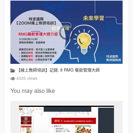
【線上教師培訓】記錄
,
8 RMG 餐飲管理大師
4026 views
You may also like