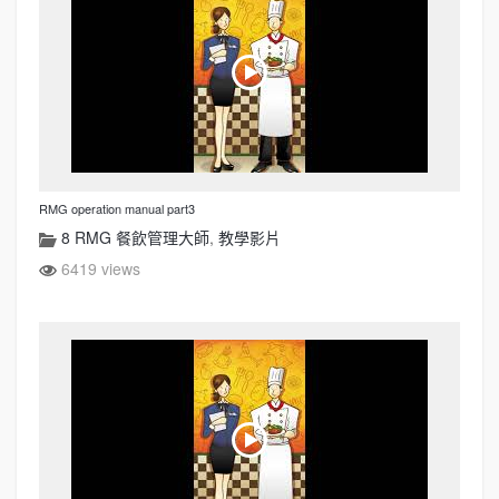
RMG operation manual part3
8 RMG 餐飲管理大師
,
教學影片
6419 views