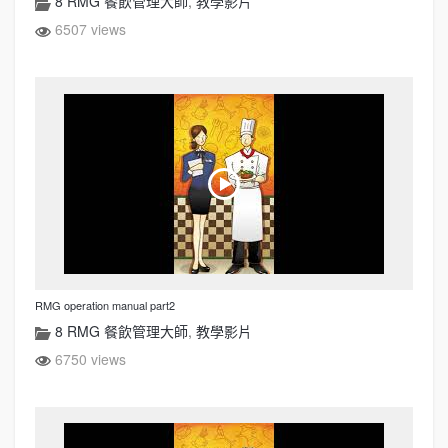
8 RMG 餐飲管理大師
,
教學影片
6507 views
RMG operation manual part2
8 RMG 餐飲管理大師
,
教學影片
6750 views