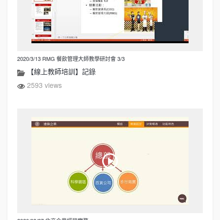
2020/3/13 RMG 餐飲管理大師教學研討會 3/3
【線上教師培訓】記錄
2593 views