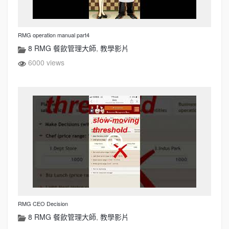
RMG operation manual part4
8 RMG 餐飲管理大師
,
教學影片
6000 views
RMG CEO Decision
8 RMG 餐飲管理大師
,
教學影片