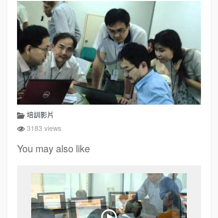
培訓影片
3183 views
You may also like