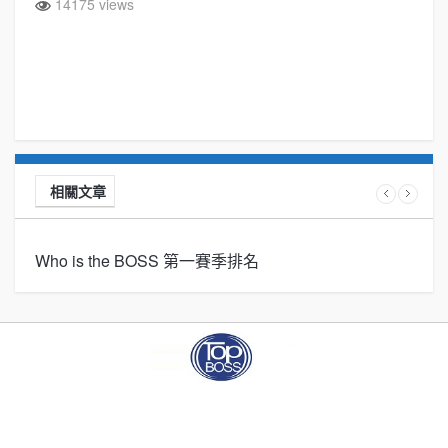
14175 views
相關文章
Who is the BOSS 第一賽季排名