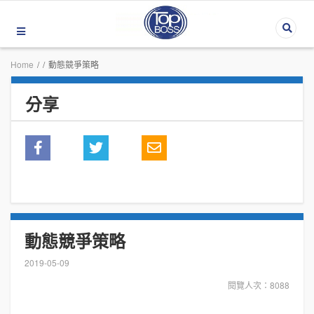
Home
/
/
動態競爭策略
分享
動態競爭策略
2019-05-09
閱覽人次：8088