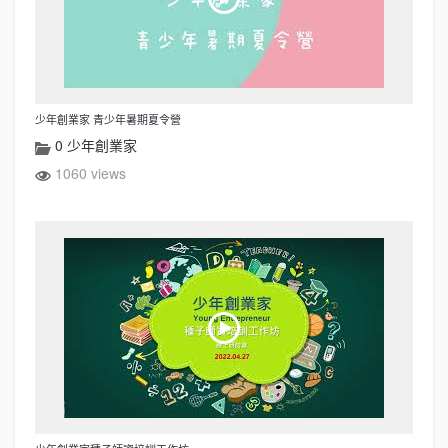
少年創業家 青少年暑期夏令營
0 少年創業家
1060 views