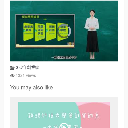
0 少年創業家
1321 views
You may also like