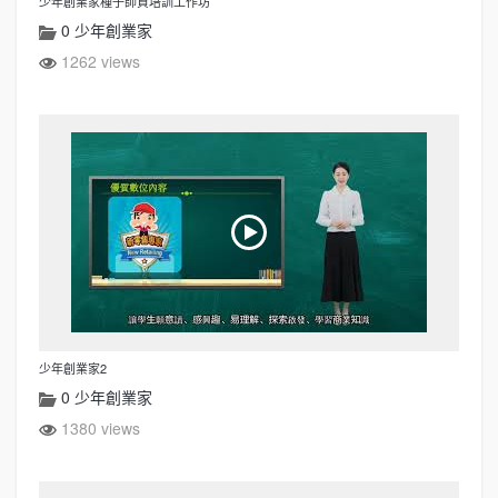
少年創業家種子師資培訓工作坊
0 少年創業家
1262 views
少年創業家2
0 少年創業家
1380 views