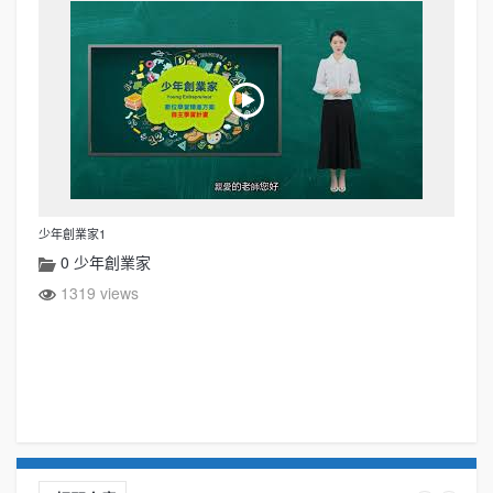
少年創業家1
0 少年創業家
1319 views