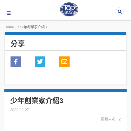
Home
/
/
少年創業家介紹3
分享
少年創業家介紹3
2022-02-27
閱覽人次：2