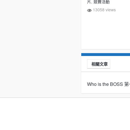
片
,
競賽活動
13058 views
相關文章
Who is the BOS