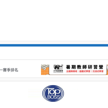
S 第一賽季排名