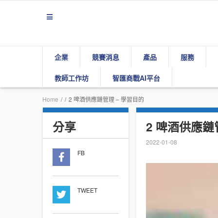
企業
競賽消息
產品
服務
教師工作坊
智匯商戰AI平台
Home
/
/
2 啤酒供應鏈管理 – 學習目的
分享
2 啤酒供應鏈
2022-01-08
FB
TWEET