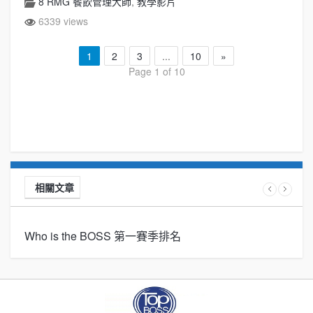
8 RMG 餐飲管理大師
,
教學影片
6339 views
1
2
3
...
10
»
Page 1 of 10
相關文章
Who is the BOSS 第一賽季排名