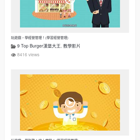
玩遊戲，學經營管理！(學習經營管理)
9 Top Burger漢堡大王
,
教學影片
8416 views