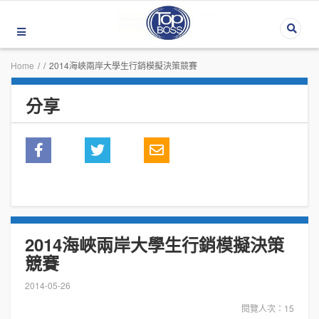
Home
/
/
2014海峽兩岸大學生行銷模擬決策競賽
分享
2014海峽兩岸大學生行銷模擬決策
競賽
2014-05-26
閱覽人次：15