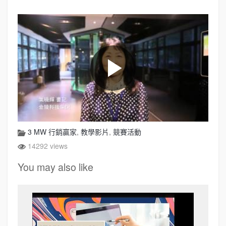
3 MW 行銷贏家
,
教學影片
,
競賽活動
14292 views
You may also like