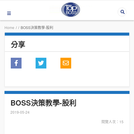
Home
/
/
BOSS決策教學-股利
分享
BOSS決策教學-股利
2019-05-24
閱覽人次：15