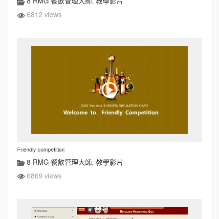
8 RMG 餐飲管理大師
,
教學影片
6812 views
Friendly competition
8 RMG 餐飲管理大師
,
教學影片
6869 views