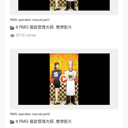
RMG operation manual part1
8 RMG 餐飲管理大師
,
教學影片
6518 views
RMG operation manual part2
8 RMG 餐飲管理大師
,
教學影片