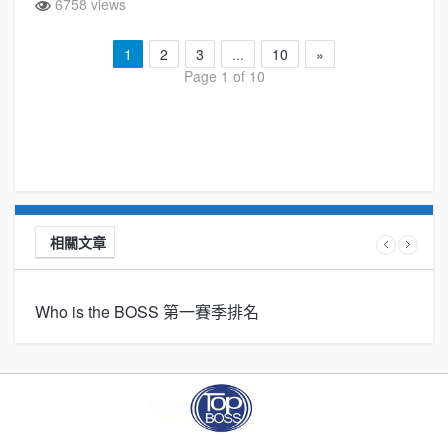
6758 views
1
2
3
...
10
»
Page 1 of 10
相關文章
Who is the BOSS 第一賽季排名