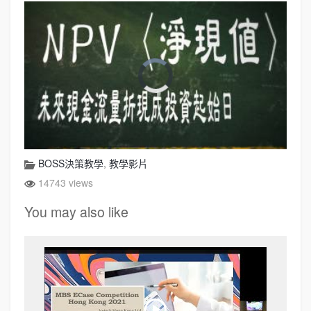
BOSS決策教學
,
教學影片
14743 views
You may also like