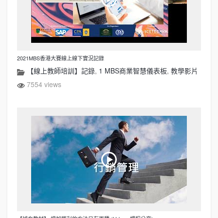
2021MBS香港大賽線上線下實況記錄
【線上教師培訓】記錄
,
1 MBS商業智慧儀表板
,
教學影片
7554 views