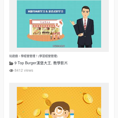
玩遊戲，學經營管理！(學習經營管理)
9 Top Burger漢堡大王
,
教學影片
8412 views