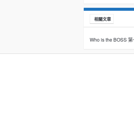
相關文章
Who is the BOS