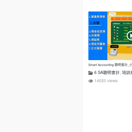
Smart Accounting 聰明會
6 SA聰明會計
,
培訓
14020 views