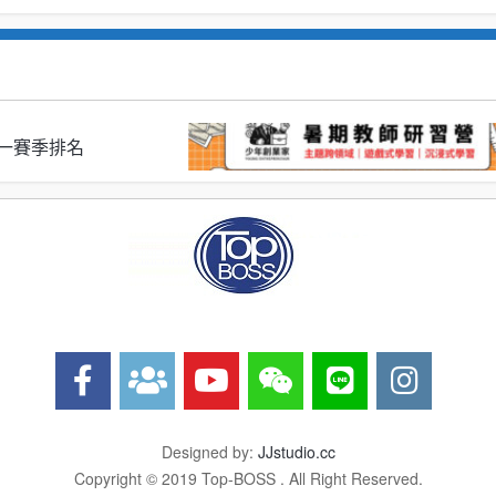
S 第一賽季排名
Designed by:
JJstudio.cc
Copyright © 2019 Top-BOSS . All Right Reserved.
8/19(三)少年創業家的暑期教師研習(主