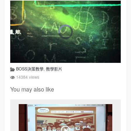
BOSS決策教學
,
教學影片
14384 views
You may also like