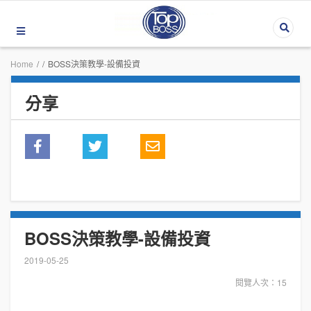
Home
/
/
BOSS決策教學-設備投資
分享
BOSS決策教學-設備投資
2019-05-25
閱覽人次：15