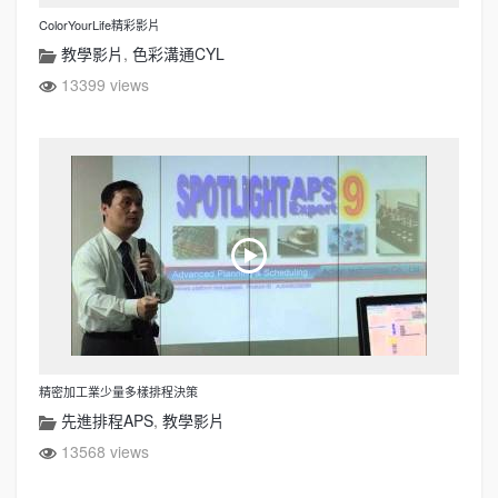
ColorYourLife精彩影片
教學影片
,
色彩溝通CYL
13399 views
精密加工業少量多樣排程決策
先進排程APS
,
教學影片
13568 views