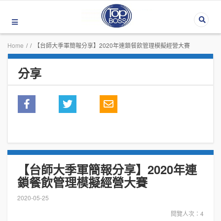
Home
/
/
【台師大季軍簡報分享】2020年連鎖餐飲管理模擬經營大賽
分享
【台師大季軍簡報分享】2020年連
鎖餐飲管理模擬經營大賽
2020-05-25
閱覽人次：4