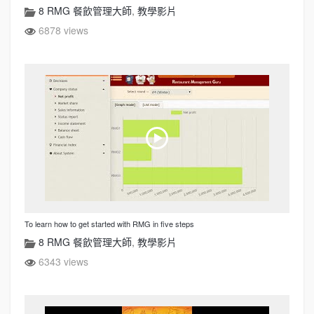
8 RMG 餐飲管理大師
,
教學影片
6878 views
To learn how to get started with RMG in five steps
8 RMG 餐飲管理大師
,
教學影片
6343 views