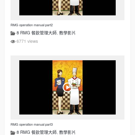
RMG operation manual part2
8 RMG 餐飲管理大師
,
教學影片
6771 views
RMG operation manual part3
8 RMG 餐飲管理大師
,
教學影片