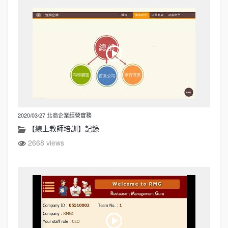
2020/03/27 北商企業經營實務
【線上教師培訓】記錄
2668 views