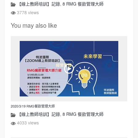
【線上教師培訓】記錄
,
8 RMG 餐飲管理大師
3778 views
You may also like
2020/3/19 RMG餐飲管理大師
【線上教師培訓】記錄
,
8 RMG 餐飲管理大師
4033 views