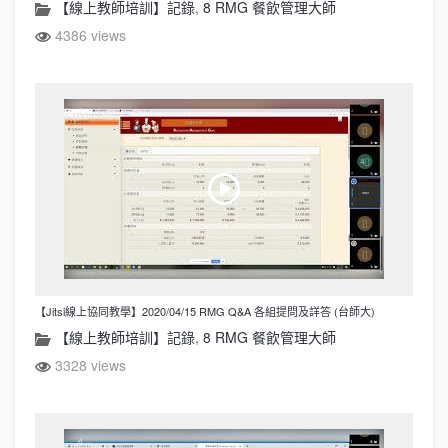
【線上教師培訓】記錄
,
8 RMG 餐飲管理大師
4386 views
【Jitsi線上協同教學】2020/04/15 RMG Q&A 各組提問及詳答 (台師大)
【線上教師培訓】記錄
,
8 RMG 餐飲管理大師
3328 views