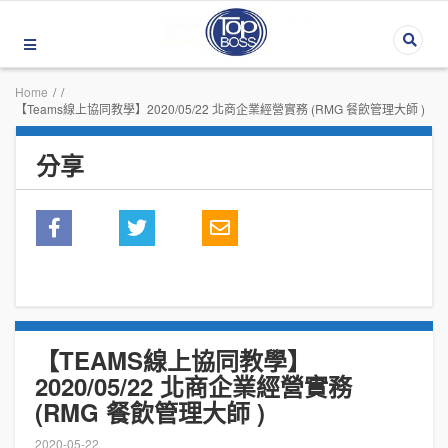
Home
/
/
【Teams線上協同教學】2020/05/22 北商企業經營實務 (RMG 餐飲管理大師 )
分享
【TEAMS線上協同教學】
2020/05/22 北商企業經營實務
(RMG 餐飲管理大師 )
2020-05-22