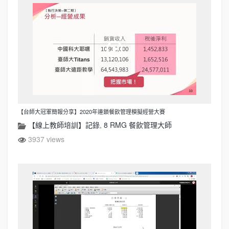
【台師大冠軍簡報分享】2020年連鎖餐飲管理模擬經營大賽
【線上教師培訓】記錄
,
8 RMG 餐飲管理大師
3937 views