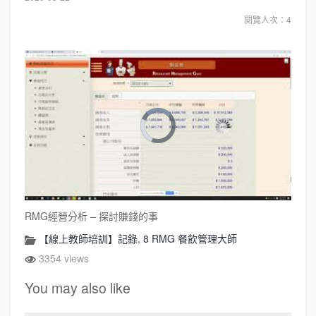
閱覽人次：4
RMG經營分析 – 探討賺錢的事
【線上教師培訓】記錄
,
8 RMG 餐飲管理大師
3354 views
You may also like