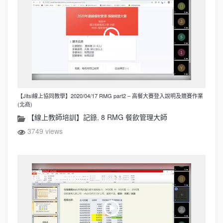
【Jitsi線上協同教學】2020/04/17 RMG part2 – 高餐大賽登入說明及競賽作業
(北商)
【線上教師培訓】記錄
,
8 RMG 餐飲管理大師
3749 views