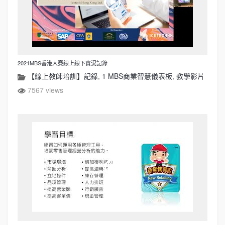
2021MBS香港大賽線上線下實況記錄
【線上教師培訓】記錄
,
1 MBS商業智慧儀表板
,
教學影片
7567 views