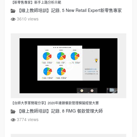
【新零售專家】新手上路分析示範
【線上教師培訓】記錄
,
5 New Retail Expert新零售專家
3610 views
【台師大季軍簡報分享】2020年連鎖餐飲管理模擬經營大賽
【線上教師培訓】記錄
,
8 RMG 餐飲管理大師
3774 views