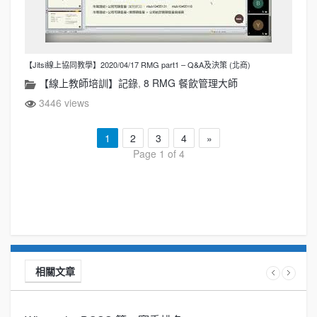
【Jitsi線上協同教學】2020/04/17 RMG part1 – Q&A及決策 (北商)
【線上教師培訓】記錄
,
8 RMG 餐飲管理大師
3446 views
1
2
3
4
»
Page 1 of 4
相關文章