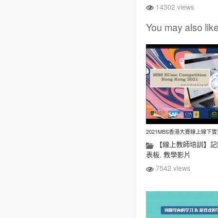
14302 views
You may also lik
2021MBS香港大賽線上線下
【線上教師培訓】記
表板
,
教學影片
7542 views