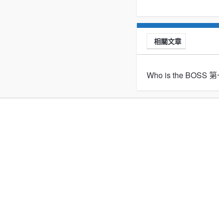
相關文章
Who is the BOS