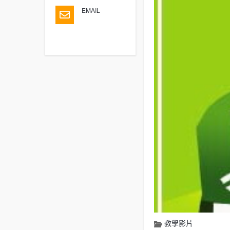
EMAIL
教學影片