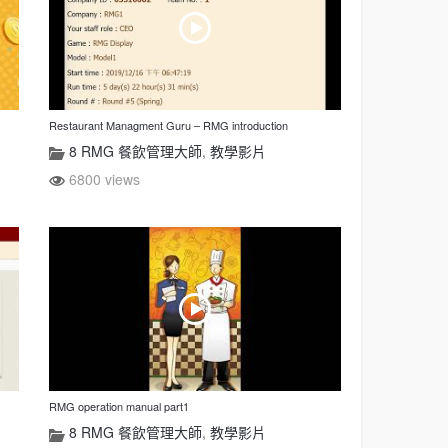
Restaurant Managment Guru – RMG introduction
8 RMG 餐飲管理大師
,
教學影片
6800 views
RMG operation manual part1
8 RMG 餐飲管理大師
,
教學影片