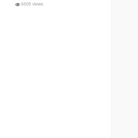
6505 views