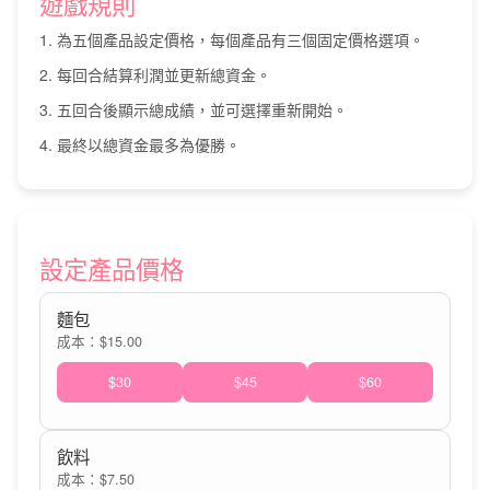
遊戲規則
1. 為五個產品設定價格，每個產品有三個固定價格選項。
2. 每回合結算利潤並更新總資金。
3. 五回合後顯示總成績，並可選擇重新開始。
4. 最終以總資金最多為優勝。
設定產品價格
麵包
成本：$15.00
$30
$45
$60
飲料
成本：$7.50