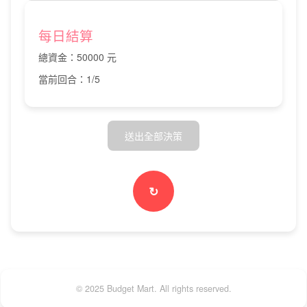
每日結算
總資金：
50000
元
當前回合：
1
/5
送出全部決策
↻
© 2025 Budget Mart. All rights reserved.