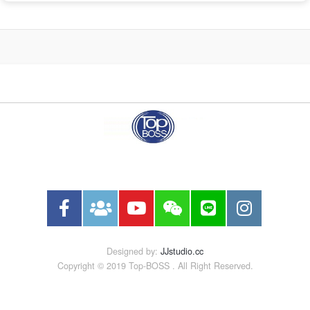
Designed by:
JJstudio.cc
Copyright © 2019 Top-BOSS . All Right Reserved.