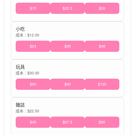
$15
$22.5
$30
小吃
成本：$12.00
$24
$36
$48
玩具
成本：$30.00
$60
$90
$120
雜誌
成本：$22.50
$45
$67.5
$90