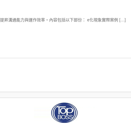
昇溝通能力與運作效率。內容包括以下部份： e化現象實際案例 […]