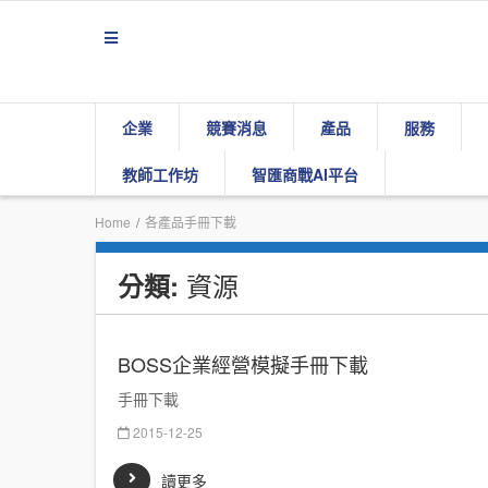
企業
競賽消息
產品
服務
教師工作坊
智匯商戰AI平台
Home
/
各產品手冊下載
資源
分類:
BOSS企業經營模擬手冊下載
手冊下載
2015-12-25
讀更多