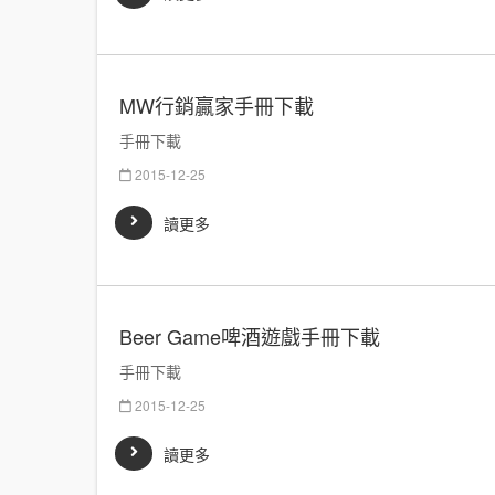
MW行銷贏家手冊下載
手冊下載
2015-12-25
讀更多
Beer Game啤酒遊戲手冊下載
手冊下載
2015-12-25
讀更多