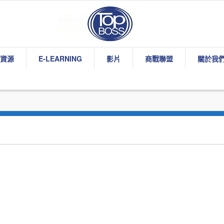
資源
E-LEARNING
影片
商戰聯盟
關於我