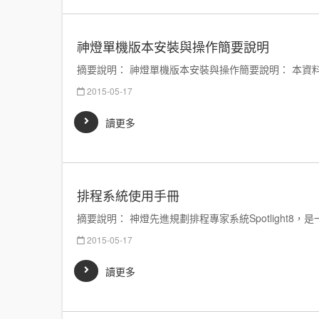
神燈單機版本安裝與操作簡要說明
摘要說明： 神燈單機版本安裝與操作簡要說明： 本資料中
2015-05-17
讀更多
排程系統使用手冊
摘要說明： 神燈先進規劃排程專家系統Spotlight8
2015-05-17
讀更多