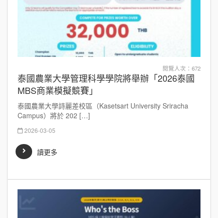
閱覽人次：672
泰國農業大學管理科學學院將舉辦「2026泰國
MBS商業模擬競賽」
泰國農業大學詩麗差校區（Kasetsart University Sriracha
Campus）將於 202 […]
2026-03-05
讀更多