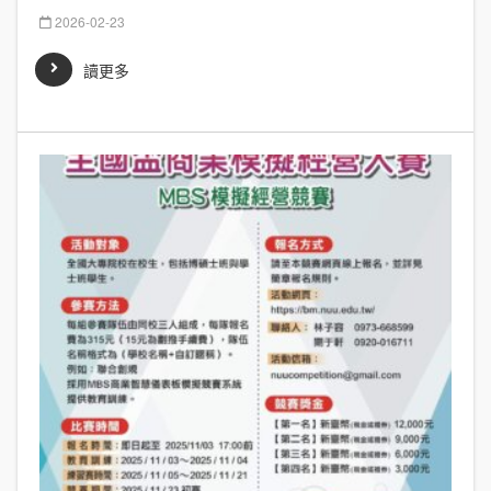
2026-02-23
讀更多