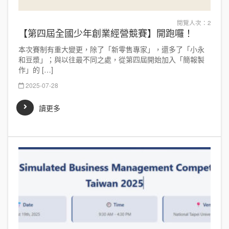
閱覽人次：2
【第四屆全國少年創業經營競賽】開跑囉！
本次賽制有重大變更，除了「新零售專家」，還多了「小永
和豆漿」；與以往最不同之處，從第四屆開始加入「簡報製
作」的 […]
2025-07-28
讀更多