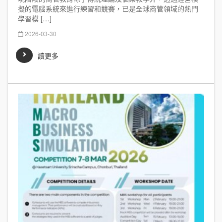
擬的電腦系統來進行練習和競賽，已是全球商管領域的熱門
學習模 […]
2026-03-30
讀更多