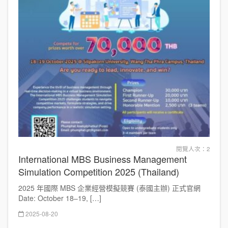
閱覽人次：2
International MBS Business Management
Simulation Competition 2025 (Thailand)
2025 年國際 MBS 企業經營模擬競賽 (泰國主辦) 正式官網
Date: October 18–19, […]
2025-08-20