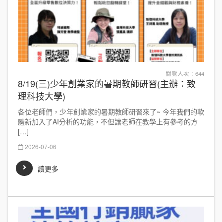
閱覽人次：644
8/19(三)少年創業家的暑期教師研習(主辦：致
理科技大學)
各位老師們，少年創業家的暑期教師研習來了~ 今年我們的軟
體新加入了AI分析的功能，不但讓老師在教學上有參考的方
[…]
2026-07-06
讀更多