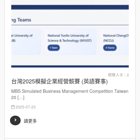
閱覽人次：2
台灣2025模擬企業經營競賽 (英語賽事)
MBS Simulated Business Management Competition Taiwan
20 […]
2025-07-23
讀更多