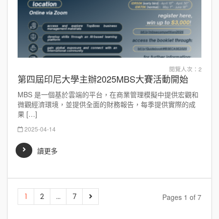
閱覽人次：2
第四屆印尼大學主辦2025MBS大賽活動開始
MBS 是一個基於雲端的平台，在商業管理模擬中提供宏觀和
微觀經濟環境，並提供全面的財務報告，每季提供實際的成
果 […]
2025-04-14
讀更多
1
2
...
7
Pages 1 of 7