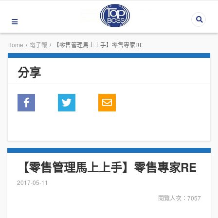
Home
/
電子報
/
【零售管理馬上上手】零售專家RE
分享
【零售管理馬上上手】零售專家RE
2017-05-11
閱覽人次：7057