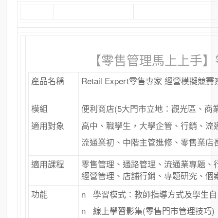
【零售管理馬上上手】
產品名稱
Retail Expert零售專家 經營模擬競
模組
便利商店(5大門市立地：觀光區、商
適用對象
高中、職學生，大學企管、行銷、流
流通業初、中階主管進修、零售業店
適用課程
零售管理、通路管理、流通業專題、
經營管理、店舖行銷、專題研究、個
功能
n 學習模式：教師指導方式及學生
n 線上學習影集(零售門市管理技巧)