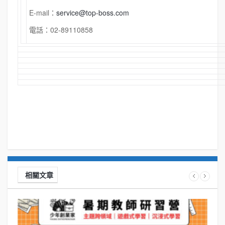
E-mail：
service@top-boss.com
電話：02-89110858
相關文章