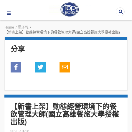
Home
/
電子報
/
【新書上架】動態經營環境下的餐飲管理大師(國立高雄餐旅大學授權出版)
分享
【新書上架】動態經營環境下的餐
飲管理大師(國立高雄餐旅大學授權
出版)
2020-10-12