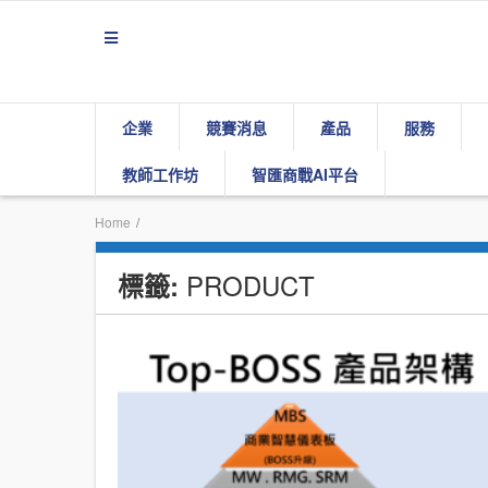
企業
競賽消息
產品
服務
教師工作坊
智匯商戰AI平台
Home
/
PRODUCT
標籤: