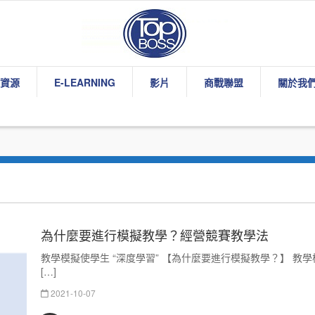
資源
E-LEARNING
影片
商戰聯盟
關於我
為什麼要進行模擬教學？經營競賽教學法
教學模擬使學生 “深度學習” 【為什麼要進行模擬教學？】 教
[…]
2021-10-07