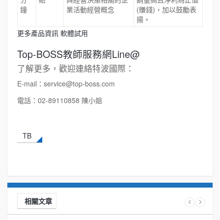
鐘
業活動經營概念
(賺錢)，加以鼓勵表
揚。
更多產品資訊
軟體試用
Top-BOSS教師服務網Line@
了解更多，歡迎連絡特波國際：
E-mail：service@top-boss.com
電話：02-89110858 陳小姐
TB
相關文章