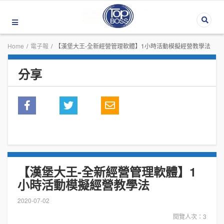
Home
/
電子報
/
【漢堡大王-全新經營管理軟體】1小時活動模擬經營教學法
分享
【漢堡大王-全新經營管理軟體】1
小時活動模擬經營教學法
2020-07-02
閱覽人次：3