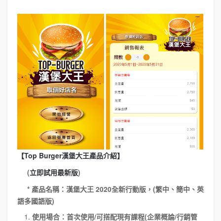
【Top Burger
漢堡大王產品介紹】
(
立即試用最新版
)
*
產品名稱：漢堡大王 2020全新行動版，(繁中、簡中、英
語多國語版)
使用場合：首次使用/可搭配現有課程(企業概論/行銷管