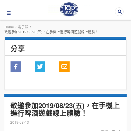
Home
/
電子報
/
敬邀參加2019/08/23(五)，在手機上進行啤酒遊戲線上體驗！
分享
敬邀參加2019/08/23(五)，在手機上
進行啤酒遊戲線上體驗！
2019-08-13