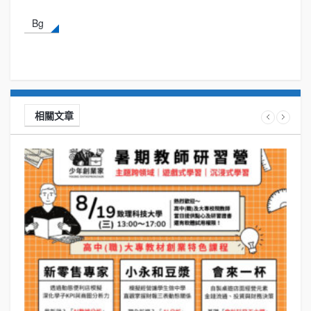
Bg
相關文章