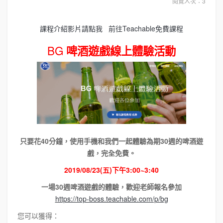
閱覽人次：3
課程介紹影片請點我
前往Teachable免費課程
BG
啤酒遊戲線上體驗活動
只要花40分鐘，使用手機和我們一起體驗為期30週的啤酒遊
戲，完全免費。
2019/08/23(五)下午3:00~3:40
一場30週啤酒遊戲的體驗，歡迎老師報名參加
https://top-boss.teachable.com/p/bg
您可以獲得：