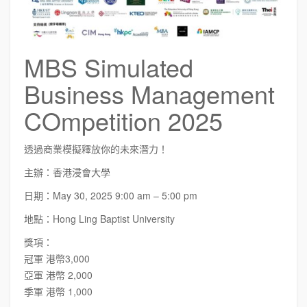
MBS Simulated
Business Management
COmpetition 2025
透過商業模擬釋放你的未來潛力！
主辦：香港浸會大學
日期：May 30, 2025 9:00 am – 5:00 pm
地點：Hong Ling Baptist University
獎項：
冠軍 港幣3,000
亞軍 港幣 2,000
季軍 港幣 1,000