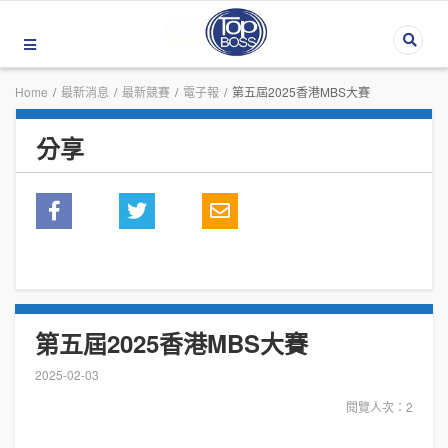
Home
/
最新消息
/
最新競賽
/
電子報
/
第五屆2025香港MBS大賽
分享
第五屆2025香港MBS大賽
2025-02-03
閱覽人次：2