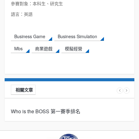
參賽對象：本科生、研究生
語言：英語
Business Game
Business Simulation
Mbs
商業遊戲
模擬經營
相關文章
Who is the BOSS 第一賽季排名