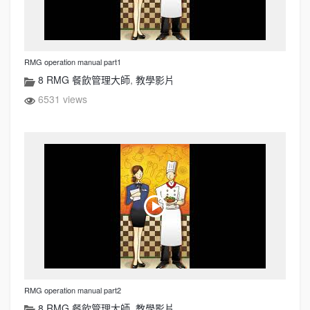
RMG operation manual part1
8 RMG 餐飲管理大師
,
教學影片
6531 views
RMG operation manual part2
8 RMG 餐飲管理大師
,
教學影片