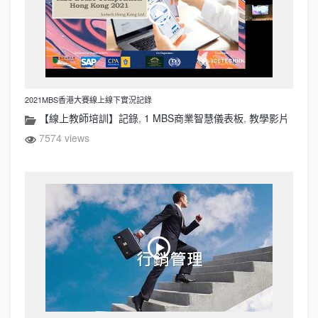
2021MBS香港大賽線上線下實況記錄
【線上教師培訓】記錄
,
1 MBS商業智慧儀表板
,
教學影片
7574 views