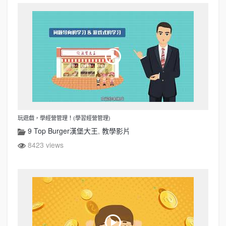
玩遊戲，學經營管理！(學習經營管理)
9 Top Burger漢堡大王
,
教學影片
8423 views