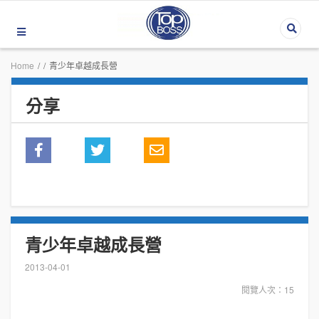
Home
/
/
青少年卓越成長營
分享
青少年卓越成長營
2013-04-01
閱覽人次：15