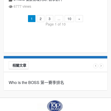
6777 views
1
2
3
...
10
»
Page 1 of 10
相關文章
Who is the BOSS 第一賽季排名