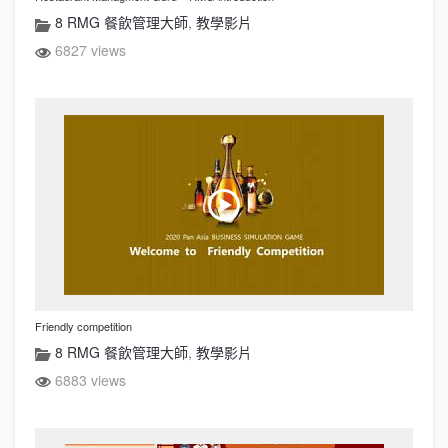
8 RMG 餐飲管理大師
,
教學影片
6827 views
Friendly competition
8 RMG 餐飲管理大師
,
教學影片
6883 views