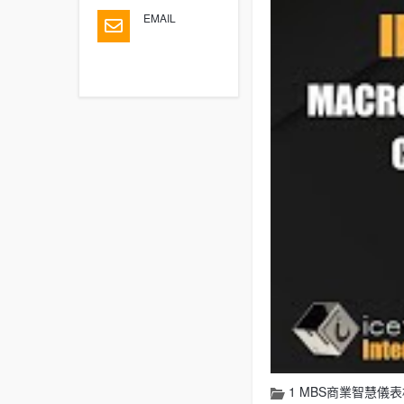
EMAIL
1 MBS商業智慧儀