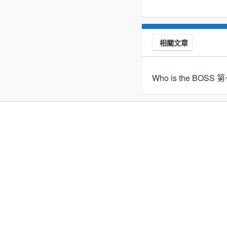
相關文章
Who is the BOS