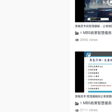
策略思考與管理邏輯 – 企業競賽
1 MBS商業智慧儀
2994 views
策略思考/管理邏輯與企業競賽M
1 MBS商業智慧儀
3111 views