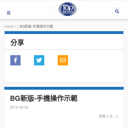
Home
/
/
BG新版-手機操作示範
分享
BG新版-手機操作示範
2019-08-09
閱覽人次：3