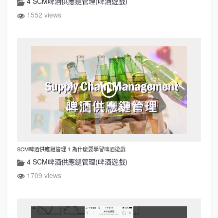
4 SCM啤酒供應鏈管理(啤酒遊戲)
1552 views
SCM啤酒供應鏈管理 1 為什麼要學習啤酒遊戲
4 SCM啤酒供應鏈管理(啤酒遊戲)
1709 views