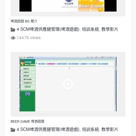
啤酒遊戲 BG 簡介
4 SCM啤酒供應鏈管理(啤酒遊戲)
,
培訓系統
,
教學影片
14478 views
BEER GAME 啤酒遊戲
4 SCM啤酒供應鏈管理(啤酒遊戲)
,
培訓系統
,
教學影片