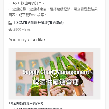
> D-> F 送出每週訂單。
6. 遊戲紀錄：遊戲結束後，選擇遊戲紀錄，可查看遊戲結果
圖表、或下載Excel檔案。
4 SCM啤酒供應鏈管理(啤酒遊戲)
2800 views
You may also like
2 啤酒供應鏈管理 – 學習目的