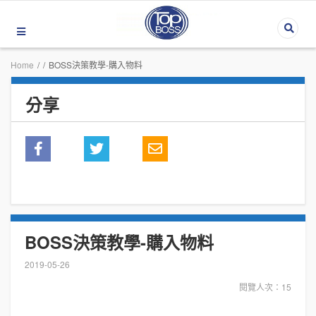
Home
/
/
BOSS決策教學-購入物料
分享
BOSS決策教學-購入物料
2019-05-26
閱覽人次：15