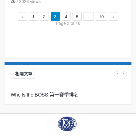
13026 views
«
1
2
3
4
5
...
10
»
Page 3 of 10
相關文章
Who is the BOSS 第一賽季排名