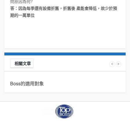
問原因為何?
答：因為每季還有設備折舊，折舊後 產能會降低，故少於預
期的一萬單位
相關文章
Boss的適用對象
B