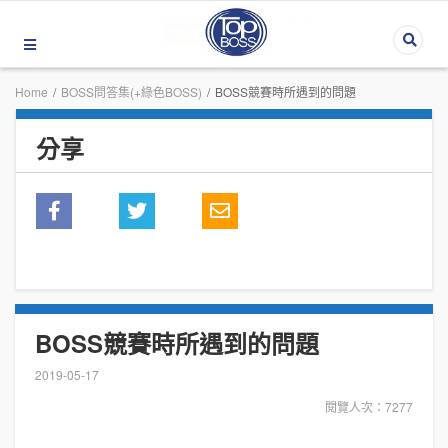
Home
/
BOSS問答集(+綠色BOSS)
/
BOSS競賽時所遇到的問題
分享
BOSS競賽時所遇到的問題
2019-05-17
閱覽人次：7277