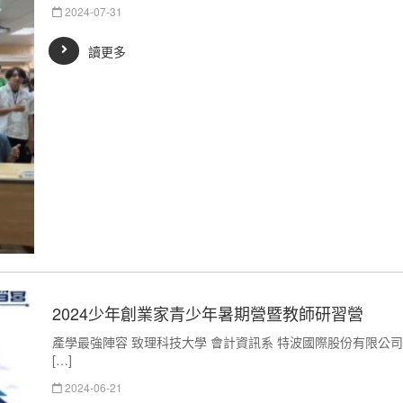
2024-07-31
讀更多
2024少年創業家青少年暑期營暨教師研習營
產學最強陣容 致理科技大學 會計資訊系 特波國際股份有限公
[…]
2024-06-21