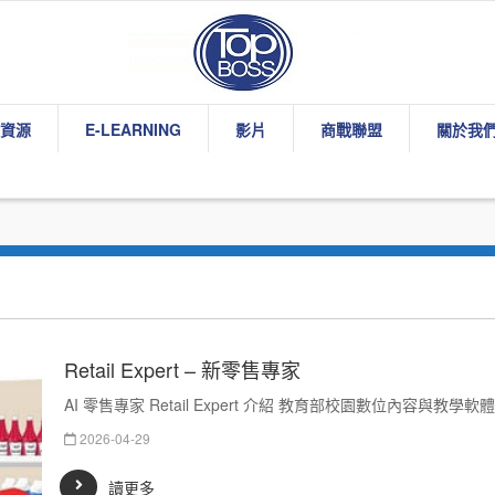
資源
E-LEARNING
影片
商戰聯盟
關於我
Retail Expert – 新零售專家
AI 零售專家 Retail Expert 介紹 教育部校園數位內容與教學軟體
2026-04-29
讀更多