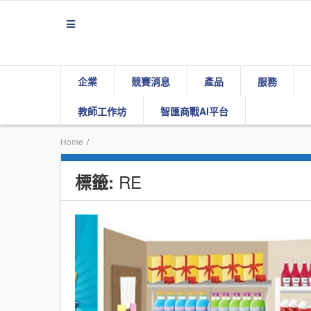
企業
競賽消息
產品
服務
教師工作坊
智匯商戰AI平台
Home
/
RE
標籤: