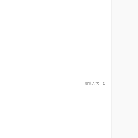
閱覽人次：2