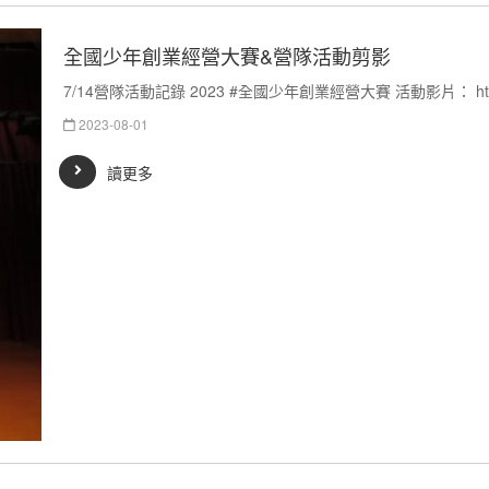
全國少年創業經營大賽&營隊活動剪影
7/14營隊活動記錄 2023 #全國少年創業經營大賽 活動影片： https://y
2023-08-01
讀更多