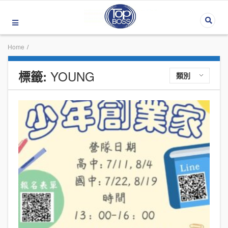
Home
/
YOUNG
標籤:
類別