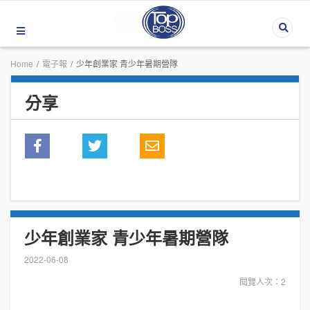
Home
/
電子報
/
少年創業家 青少年暑期營隊
分享
少年創業家 青少年暑期營隊
2022-06-08
閱覽人次：2