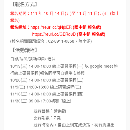
【報名方式】
報名期間：111 年 10 月 14 日(五)至 11 月 11 日(五)止 (線上
報名)
報名網址：
https://reurl.cc/qNjbER
(國中組 報名處)
https://reurl.cc/GERq8D
(高中組 報名處)
(報名相關問題請洽：02-8911-0858，陳小姐)
【活動議程】
日期/時間/活動項目/ 備註
10/19(三) 14:00-16:00 線上研習課程(一) 以 google meet 進
行線上研習課程(報名同學可自選場次參與
10/26(三) 14:00-16:00 線上研習課程(二)
11/9(三) 14:00-16:00 線上研習課程(三)
11/16(三) 14:00-16:00 線上研習課程(四)
11/30(三) 09:00-17:00初賽 (線上)
競賽目標：營業額
比賽期數：7 期
競賽時間內，自由上網完成決策。初賽將選出