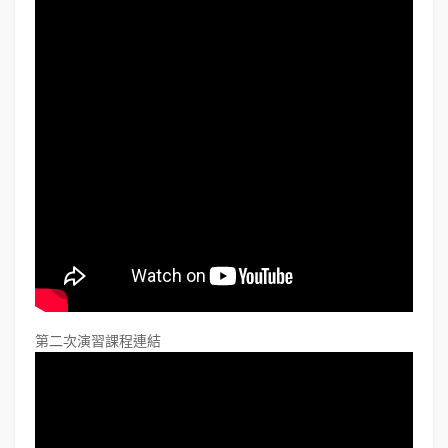
第二次演習課程連結