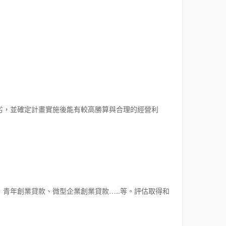
劣，並確定計畫實施後能有較高勝算與合理的經營利
青年創業貸款、微型企業創業貸款…..等。評估取得和