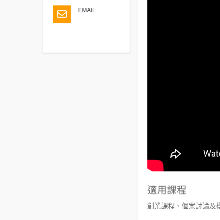
EMAIL
適用課程
創業課程、個案討論及