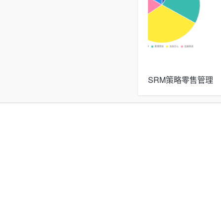
SRM策略零售管理