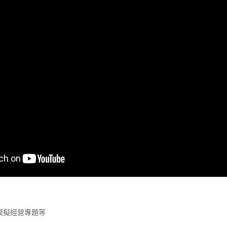
模擬經營專題等