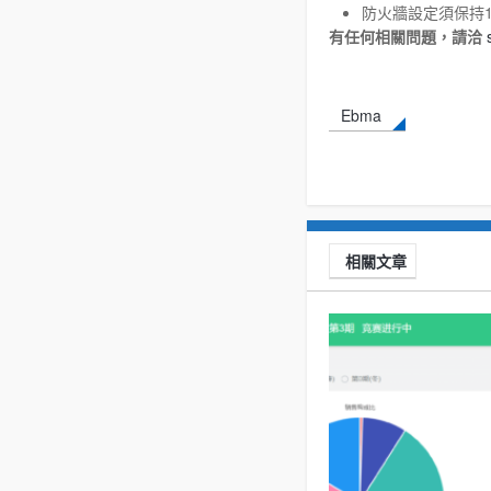
防火牆設定須保持13
有任何相關問題，請洽
Ebma
相關文章