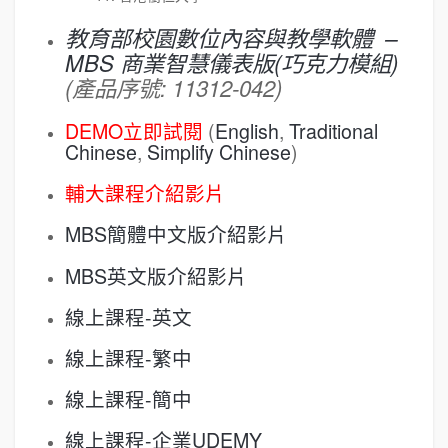
教育部校園數位內容與教學軟體 –
MBS 商業智慧儀表版(巧克力模組)
(產品序號: 11312-042)
DEMO立即試閱
(
English
,
Traditional
Chinese
,
Simplify Chinese
)
輔大課程介紹影片
MBS簡體中文版介紹影片
MBS英文版介紹影片
線上課程-英文
線上課程-繁中
線上課程-簡中
線上課程-企業UDEMY