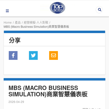
Home
/
產品
/
經營模擬-人人對戰
/
MBS (Macro Business Simulation)商業智慧儀表板
分享
MBS (MACRO BUSINESS
SIMULATION)商業智慧儀表板
2026-04-29