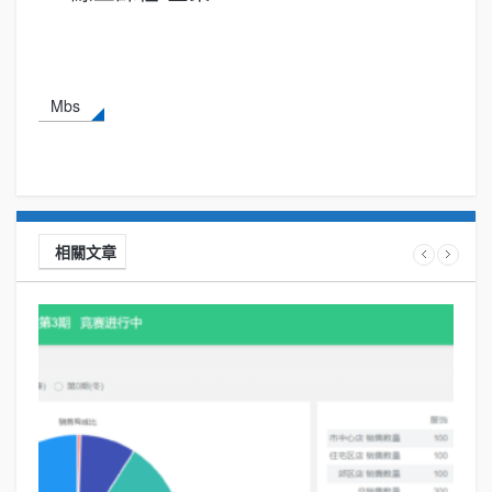
Mbs
相關文章