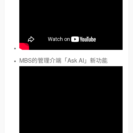
MBS的管理介端「Ask AI」新功能