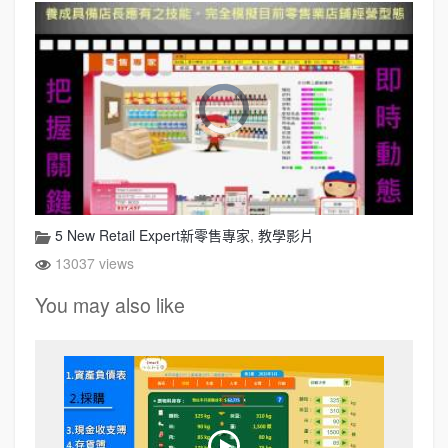
5 New Retail Expert新零售專家
,
教學影片
13037 views
You may also like