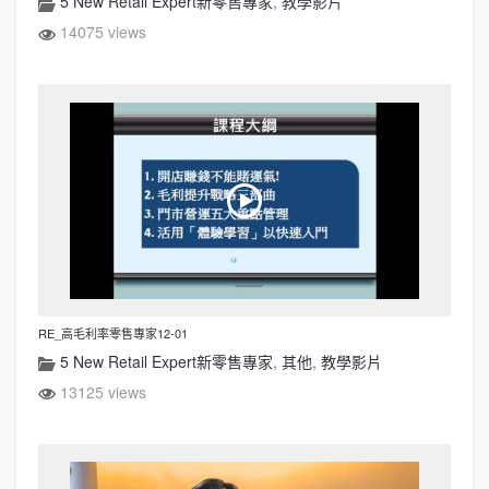
5 New Retail Expert新零售專家
,
教學影片
14075 views
RE_高毛利率零售專家12-01
5 New Retail Expert新零售專家
,
其他
,
教學影片
13125 views