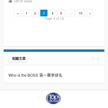
14579 views
«
1
2
3
4
5
...
10
»
Page 3 of 10
相關文章
Who is the BOSS 第一賽季排名