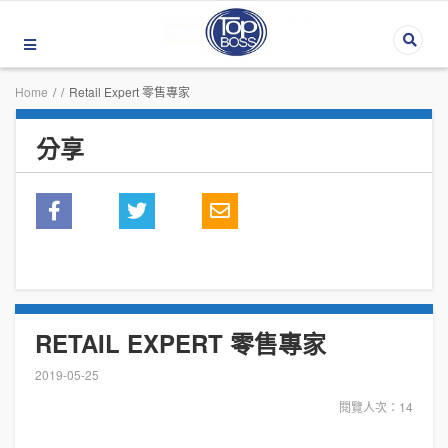
Home
/
/
Retail Expert 零售專家
分享
RETAIL EXPERT 零售專家
2019-05-25
閱覽人次：14