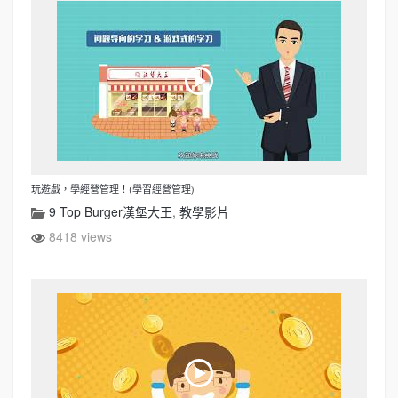
玩遊戲，學經營管理！(學習經營管理)
9 Top Burger漢堡大王
,
教學影片
8418 views