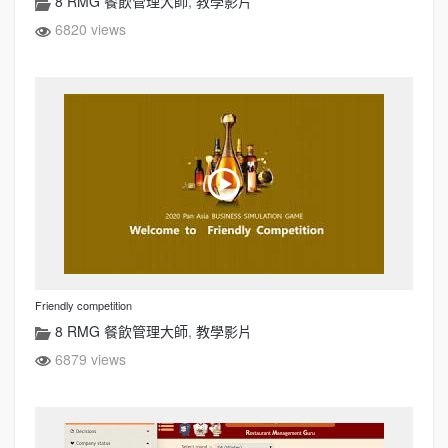
8 RMG 餐飲管理大師
,
教學影片
6820 views
Friendly competition
8 RMG 餐飲管理大師
,
教學影片
6879 views