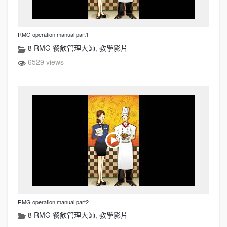
RMG operation manual part1
8 RMG 餐飲管理大師
,
教學影片
6529 views
RMG operation manual part2
8 RMG 餐飲管理大師
,
教學影片