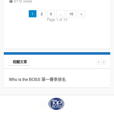
6772 views
1
2
3
...
10
»
Page 1 of 10
相關文章
Who is the BOSS 第一賽季排名