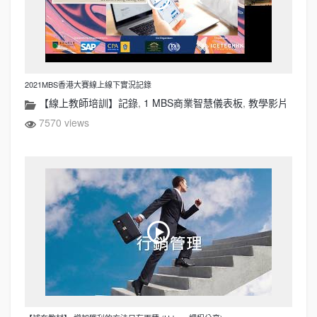
2021MBS香港大賽線上線下實況記錄
【線上教師培訓】記錄
,
1 MBS商業智慧儀表板
,
教學影片
7570 views