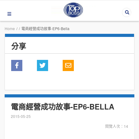
Home
/
/
電商經營成功故事-EP6-Bella
分享
電商經營成功故事-EP6-BELLA
2015-05-25
閱覽人次：14