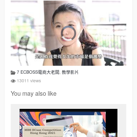
7 ECBOSS電商大老闆
,
教學影片
13011 views
You may also like